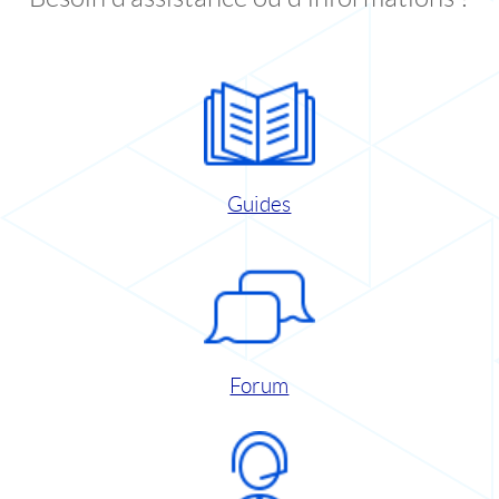
Guides
Forum